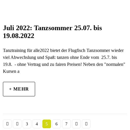
Juli 2022: Tanzsommer 25.07. bis
19.08.2022
Tanztraining für alle2022 bietet der Flugfisch Tanzsommer wieder
viel Abwechslung und Spaß: tanzen ohne Ende vom 25.7. bis
19.8. - ohne Vertrag und zu fairen Preisen! Neben den "normalen"
Kursen a
+ MEHR
3
4
5
6
7