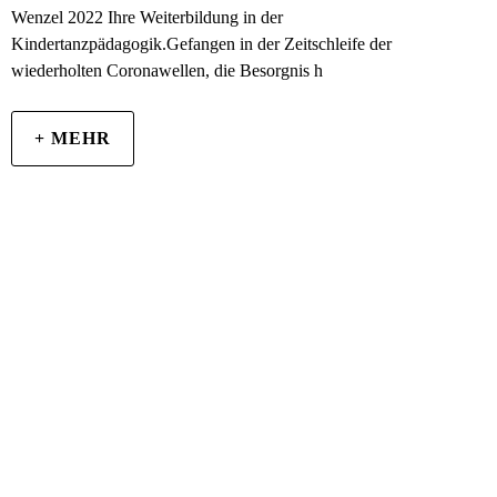
Wenzel 2022 Ihre Weiterbildung in der
Kindertanzpädagogik.Gefangen in der Zeitschleife der
wiederholten Coronawellen, die Besorgnis h
+ MEHR