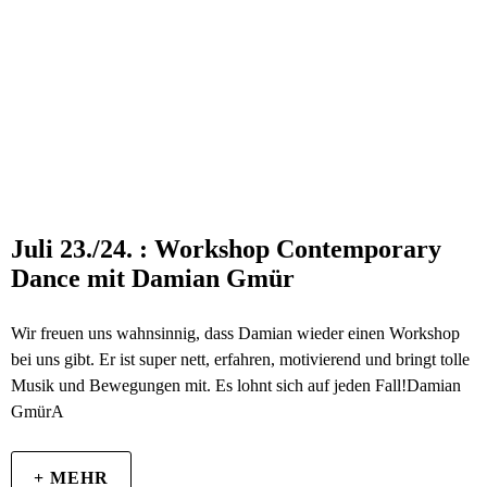
Juli 23./24. : Workshop Contemporary
Dance mit Damian Gmür
Wir freuen uns wahnsinnig, dass Damian wieder einen Workshop
bei uns gibt. Er ist super nett, erfahren, motivierend und bringt tolle
Musik und Bewegungen mit. Es lohnt sich auf jeden Fall!Damian
GmürA
+ MEHR