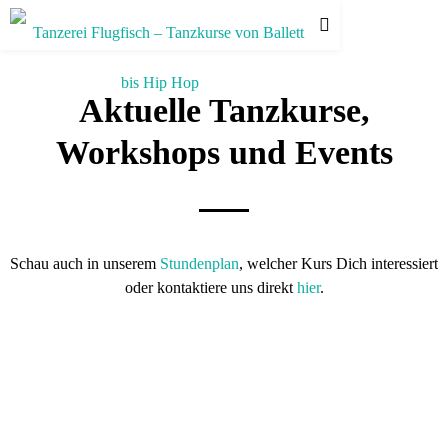
Aktuelle Tanzkurse,
Workshops und Events
Schau auch in unserem
Stundenplan
, welcher Kurs Dich interessiert
oder kontaktiere uns direkt
hier
.