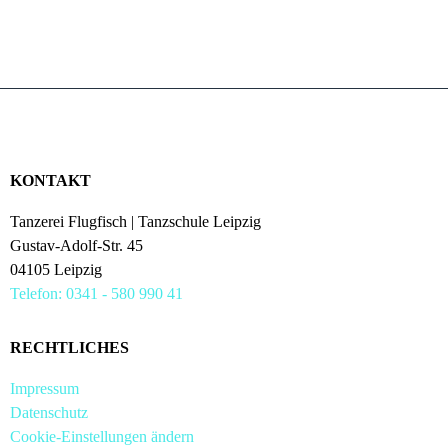
KONTAKT
Tanzerei Flugfisch | Tanzschule Leipzig
Gustav-Adolf-Str. 45
04105 Leipzig
Telefon: 0341 - 580 990 41
RECHTLICHES
Impressum
Datenschutz
Cookie-Einstellungen ändern