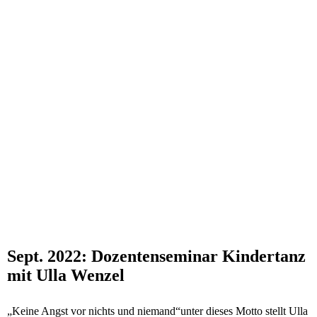
Sept. 2022: Dozentenseminar Kindertanz
mit Ulla Wenzel
„Keine Angst vor nichts und niemand“unter dieses Motto stellt Ulla