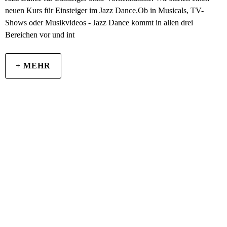
neuen Kurs für Einsteiger im Jazz Dance.Ob in Musicals, TV-
Shows oder Musikvideos - Jazz Dance kommt in allen drei
Bereichen vor und int
+ MEHR