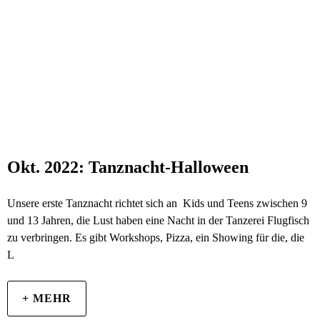
Okt. 2022: Tanznacht-Halloween
Unsere erste Tanznacht richtet sich an Kids und Teens zwischen 9
und 13 Jahren, die Lust haben eine Nacht in der Tanzerei Flugfisch
zu verbringen. Es gibt Workshops, Pizza, ein Showing für die, die
L
+ MEHR