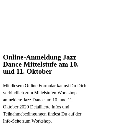
Online-Anmeldung Jazz
Dance Mittelstufe am 10.
und 11. Oktober
Mit diesem Online Formular kannst Du Dich
verbindlich zum Mittelstufen Workshop
anmelden: Jazz Dance am 10. und 11.
Oktober 2020 Detaillierte Infos und
Teilnahmebedingungen findest Du auf der
Info-Seite zum Workshop.