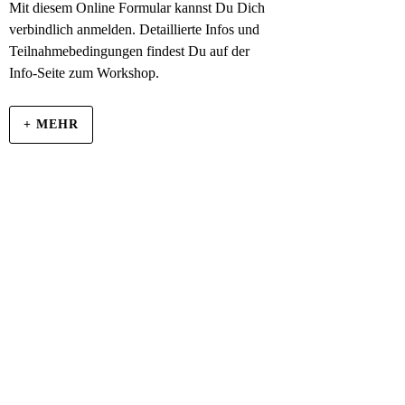
Mit diesem Online Formular kannst Du Dich
verbindlich anmelden. Detaillierte Infos und
Teilnahmebedingungen findest Du auf der
Info-Seite zum Workshop.
+ MEHR