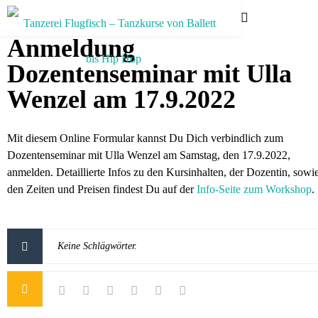
Anmeldung
Dozentenseminar mit Ulla
Wenzel am 17.9.2022
Mit diesem Online Formular kannst Du Dich verbindlich zum
Dozentenseminar mit Ulla Wenzel am Samstag, den 17.9.2022,
anmelden. Detaillierte Infos zu den Kursinhalten, der Dozentin, sowi
den Zeiten und Preisen findest Du auf der
Info-Seite zum Workshop
.
Keine Schlägwörter.