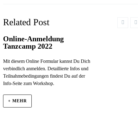
Related Post
Online-Anmeldung
Tanzcamp 2022
Mit diesem Online Formular kannst Du Dich
verbindlich anmelden. Detaillierte Infos und
Teilnahmebedingungen findest Du auf der
Info-Seite zum Workshop.
+ MEHR