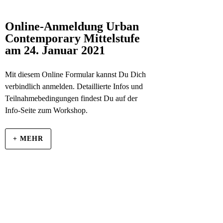
Online-Anmeldung Urban
Contemporary Mittelstufe
am 24. Januar 2021
Mit diesem Online Formular kannst Du Dich
verbindlich anmelden. Detaillierte Infos und
Teilnahmebedingungen findest Du auf der
Info-Seite zum Workshop.
+ MEHR