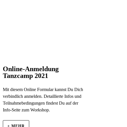
Online-Anmeldung
Tanzcamp 2021
Mit diesem Online Formular kannst Du Dich
verbindlich anmelden. Detaillierte Infos und
Teilnahmebedingungen findest Du auf der
Info-Seite zum Workshop.
+ MEHR