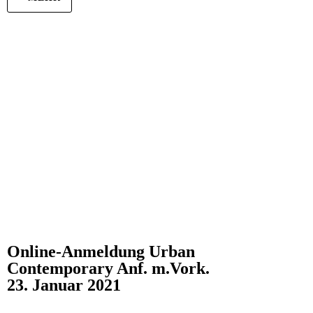
Online-Anmeldung Urban
Contemporary Anf. m.Vork.
23. Januar 2021