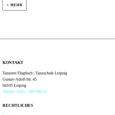
+ MEHR
KONTAKT
Tanzerei Flugfisch | Tanzschule Leipzig
Gustav-Adolf-Str. 45
04105 Leipzig
Telefon: 0341 - 580 990 41
RECHTLICHES