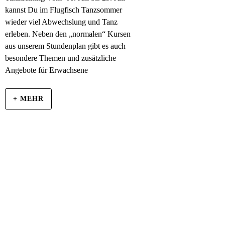
kannst Du im Flugfisch Tanzsommer
wieder viel Abwechslung und Tanz
erleben. Neben den „normalen“ Kursen
aus unserem Stundenplan gibt es auch
besondere Themen und zusätzliche
Angebote für Erwachsene
+ MEHR