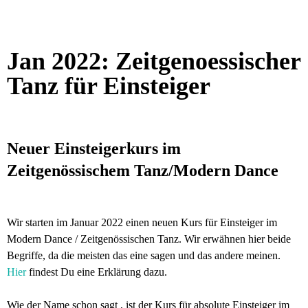
Jan 2022: Zeitgenoessischer
Tanz für Einsteiger
Neuer Einsteigerkurs im
Zeitgenössischem Tanz/Modern Dance
Wir starten im Januar 2022 einen neuen Kurs für Einsteiger im
Modern Dance / Zeitgenössischen Tanz. Wir erwähnen hier beide
Begriffe, da die meisten das eine sagen und das andere meinen.
Hier
findest Du eine Erklärung dazu.
Wie der Name schon sagt , ist der Kurs für absolute Einsteiger im