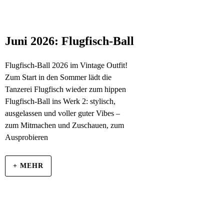
Juni 2026: Flugfisch-Ball
Flugfisch-Ball 2026 im Vintage Outfit!
Zum Start in den Sommer lädt die
Tanzerei Flugfisch wieder zum hippen
Flugfisch-Ball ins Werk 2: stylisch,
ausgelassen und voller guter Vibes –
zum Mitmachen und Zuschauen, zum
Ausprobieren
+ MEHR