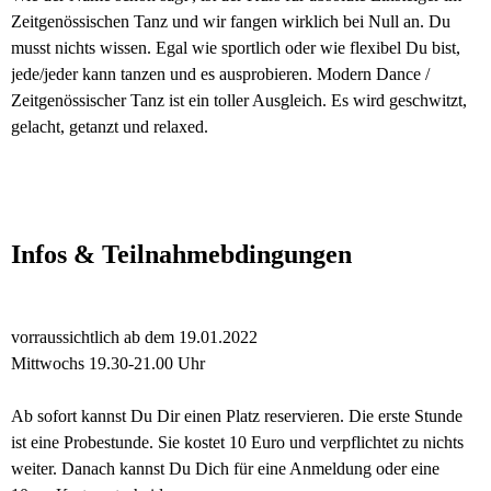
Zeitgenössischen Tanz und wir fangen wirklich bei Null an. Du
musst nichts wissen. Egal wie sportlich oder wie flexibel Du bist,
jede/jeder kann tanzen und es ausprobieren. Modern Dance /
Zeitgenössischer Tanz ist ein toller Ausgleich. Es wird geschwitzt,
gelacht, getanzt und relaxed.
Infos & Teilnahmebdingungen
vorraussichtlich ab dem 19.01.2022
Mittwochs 19.30-21.00 Uhr
Ab sofort kannst Du Dir einen Platz reservieren. Die erste Stunde
ist eine Probestunde. Sie kostet 10 Euro und verpflichtet zu nichts
weiter. Danach kannst Du Dich für eine Anmeldung oder eine