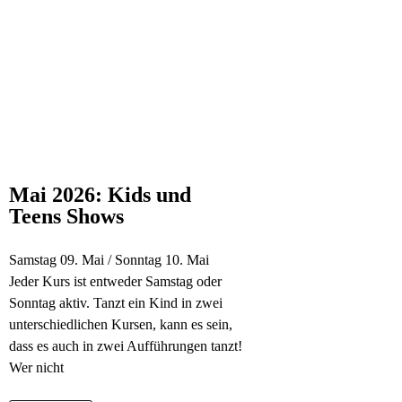
Mai 2026: Kids und
Teens Shows
Samstag 09. Mai / Sonntag 10. Mai
Jeder Kurs ist entweder Samstag oder
Sonntag aktiv. Tanzt ein Kind in zwei
unterschiedlichen Kursen, kann es sein,
dass es auch in zwei Aufführungen tanzt!
Wer nicht