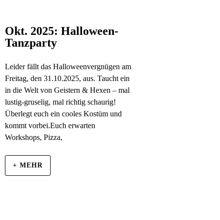
Okt. 2025: Halloween-
Tanzparty
Leider fällt das Halloweenvergnügen am
Freitag, den 31.10.2025, aus. Taucht ein
in die Welt von Geistern & Hexen – mal
lustig-gruselig, mal richtig schaurig!
Überlegt euch ein cooles Kostüm und
kommt vorbei.Euch erwarten
Workshops, Pizza,
+ MEHR