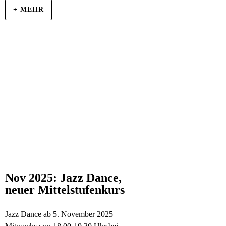
+ MEHR
Nov 2025: Jazz Dance,
neuer Mittelstufenkurs
Jazz Dance ab 5. November 2025