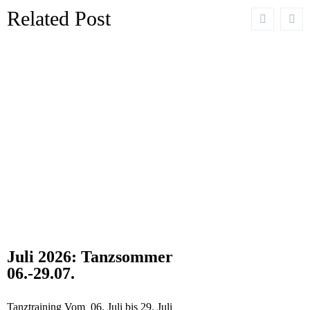
Related Post
Juli 2026: Tanzsommer
06.-29.07.
Tanztraining Vom 06. Juli bis 29. Juli