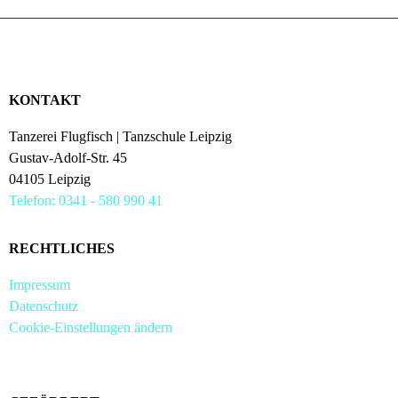
KONTAKT
Tanzerei Flugfisch | Tanzschule Leipzig
Gustav-Adolf-Str. 45
04105 Leipzig
Telefon: 0341 - 580 990 41
RECHTLICHES
Impressum
Datenschutz
Cookie-Einstellungen ändern