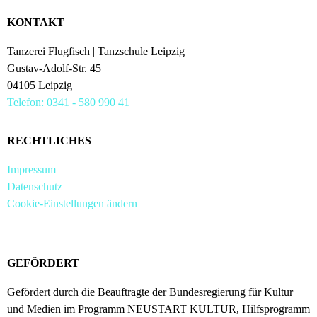
KONTAKT
Tanzerei Flugfisch | Tanzschule Leipzig
Gustav-Adolf-Str. 45
04105 Leipzig
Telefon: 0341 - 580 990 41
RECHTLICHES
Impressum
Datenschutz
Cookie-Einstellungen ändern
GEFÖRDERT
Gefördert durch die Beauftragte der Bundesregierung für Kultur
und Medien im Programm NEUSTART KULTUR, Hilfsprogramm