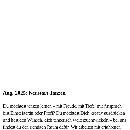
Aug. 2025: Neustart Tanzen
Du möchtest tanzen lernen – mit Freude, mit Tiefe, mit Anspruch,
bist Einsteiger:in oder Profi? Du möchtest Dich kreativ ausdrücken
und hast den Wunsch, dich tänzerisch weiterzuentwickeln – bei uns
findest du den richtigen Raum dafür. Wir arbeiten mit erfahrenen