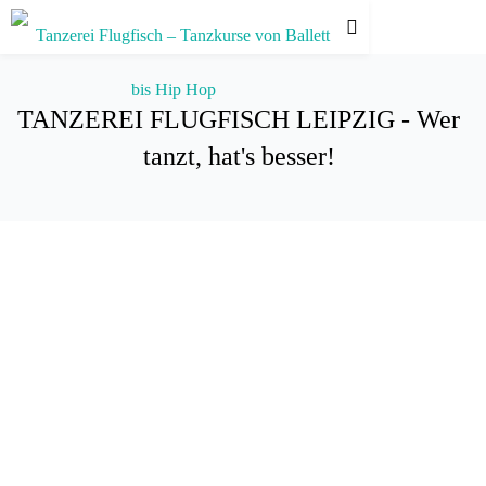
TANZEREI FLUGFISCH LEIPZIG - Wer
tanzt, hat's besser!