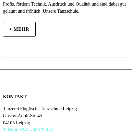
Profis, fördern Technik, Ausdruck und Qualität und sind dabei gut
gelaunt und fröhlich. Unsere Tanzschule,
+ MEHR
KONTAKT
Tanzerei Flugfisch | Tanzschule Leipzig
Gustav-Adolf-Str. 45
04105 Leipzig
Telefon: 0341 - 580 990 41