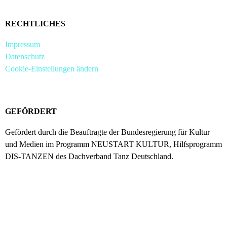
RECHTLICHES
Impressum
Datenschutz
Cookie-Einstellungen ändern
GEFÖRDERT
Gefördert durch die Beauftragte der Bundesregierung für Kultur
und Medien im Programm NEUSTART KULTUR, Hilfsprogramm
DIS-TANZEN des Dachverband Tanz Deutschland.