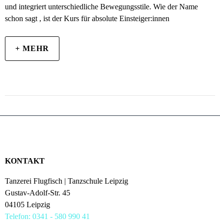
und integriert unterschiedliche Bewegungsstile. Wie der Name
schon sagt , ist der Kurs für absolute Einsteiger:innen
+ MEHR
KONTAKT
Tanzerei Flugfisch | Tanzschule Leipzig
Gustav-Adolf-Str. 45
04105 Leipzig
Telefon: 0341 - 580 990 41