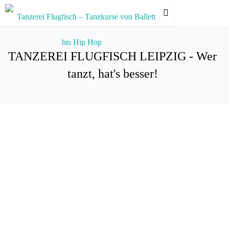
TANZEREI FLUGFISCH LEIPZIG - Wer
tanzt, hat's besser!