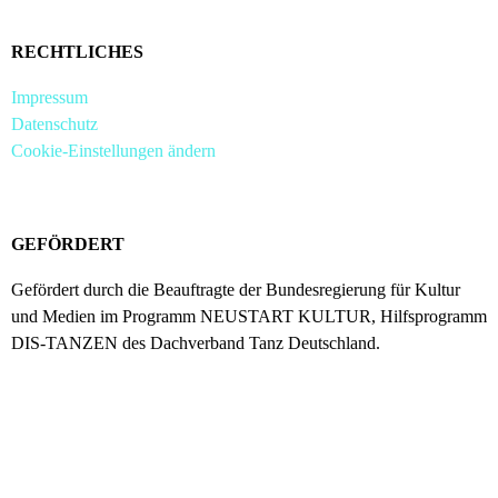
RECHTLICHES
Impressum
Datenschutz
Cookie-Einstellungen ändern
GEFÖRDERT
Gefördert durch die Beauftragte der Bundesregierung für Kultur
und Medien im Programm NEUSTART KULTUR, Hilfsprogramm
DIS-TANZEN des Dachverband Tanz Deutschland.