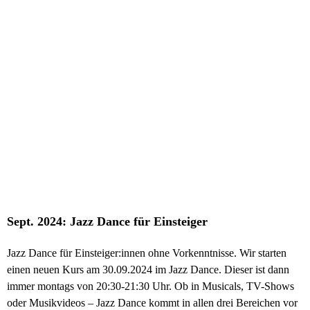
Sept. 2024: Jazz Dance für Einsteiger
Jazz Dance für Einsteiger:innen ohne Vorkenntnisse. Wir starten
einen neuen Kurs am 30.09.2024 im Jazz Dance. Dieser ist dann
immer montags von 20:30-21:30 Uhr. Ob in Musicals, TV-Shows
oder Musikvideos – Jazz Dance kommt in allen drei Bereichen vor