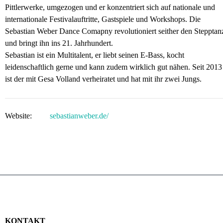
Pittlerwerke, umgezogen und er konzentriert sich auf nationale und
internationale Festivalauftritte, Gastspiele und Workshops. Die
Sebastian Weber Dance Comapny revolutioniert seither den Stepptan
und bringt ihn ins 21. Jahrhundert.
Sebastian ist ein Multitalent, er liebt seinen E-Bass, kocht
leidenschaftlich gerne und kann zudem wirklich gut nähen. Seit 2013
ist der mit Gesa Volland verheiratet und hat mit ihr zwei Jungs.
Website:
sebastianweber.de/
KONTAKT