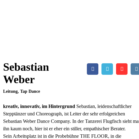
Sebastian
Weber
Leitung, Tap Dance
kreativ, innovativ, im Hintergrund
Sebastian, leidenschaftlicher
Step­p­tänzer und Choreograph, ist Leiter der sehr erfolgreichen
Sebastian Weber Dance Company. In der Tanzerei Flugfisch sieht m
ihn kaum noch, hier ist er eher ein stiller, empathischer Berater.
Sein Arbeitsplatz ist in die Probebühne THE FLOOR, in die