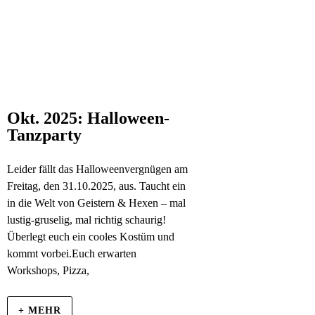
Okt. 2025: Halloween-
Tanzparty
Leider fällt das Halloweenvergnügen am
Freitag, den 31.10.2025, aus. Taucht ein
in die Welt von Geistern & Hexen – mal
lustig-gruselig, mal richtig schaurig!
Überlegt euch ein cooles Kostüm und
kommt vorbei.Euch erwarten
Workshops, Pizza,
+ MEHR