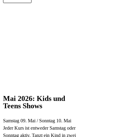
Mai 2026: Kids und
Teens Shows
Samstag 09. Mai / Sonntag 10. Mai
Jeder Kurs ist entweder Samstag oder
Sonntag aktiv. Tanzt ein Kind in zwei