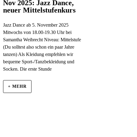
Nov 2025: Jazz Dance,
neuer Mittelstufenkurs
Jazz Dance ab 5. November 2025
Mitwochs von 18.00-19.30 Uhr bei
Samantha Weibrecht Niveau: Mittelstufe
(Du solltest also schon ein paar Jahre
tanzen) Als Kleidung empfehlen wir
bequeme Sport-/Tanzbekleidung und
Socken. Die erste Stunde
+ MEHR