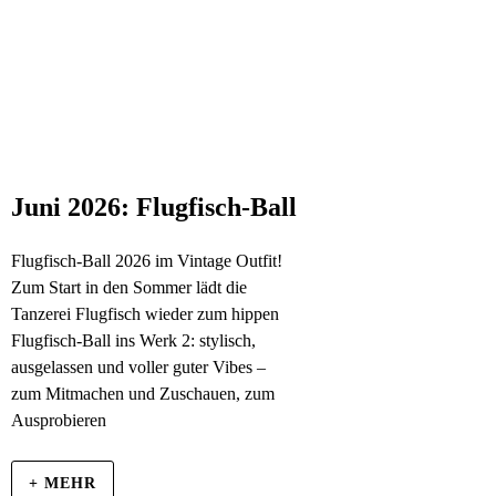
Juni 2026: Flugfisch-Ball
Flugfisch-Ball 2026 im Vintage Outfit!
Zum Start in den Sommer lädt die
Tanzerei Flugfisch wieder zum hippen
Flugfisch-Ball ins Werk 2: stylisch,
ausgelassen und voller guter Vibes –
zum Mitmachen und Zuschauen, zum
Ausprobieren
+ MEHR