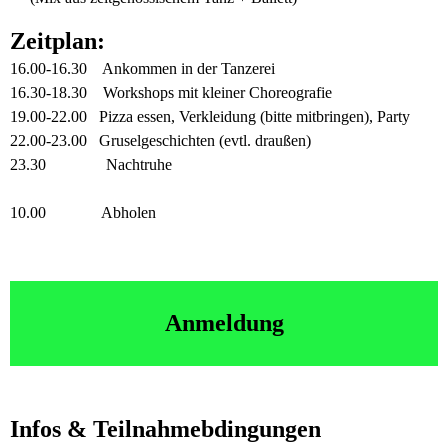
Zeitplan:
16.00-16.30 Ankommen in der Tanzerei
16.30-18.30 Workshops mit kleiner Choreografie
19.00-22.00 Pizza essen, Verkleidung (bitte mitbringen), Party
22.00-23.00 Gruselgeschichten (evtl. draußen)
23.30 Nachtruhe
10.00 Abholen
Anmeldung
Infos & Teilnahmebdingungen