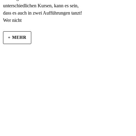
unterschiedlichen Kursen, kann es sein,
dass es auch in zwei Aufführungen tanzt!
Wer nicht
+ MEHR