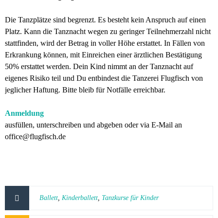
Die Tanzplätze sind begrenzt. Es besteht kein Anspruch auf einen
Platz. Kann die Tanznacht wegen zu geringer Teilnehmerzahl nicht
stattfinden, wird der Betrag in voller Höhe erstattet. In Fällen von
Erkrankung können, mit Einreichen einer ärztlichen Bestätigung
50% erstattet werden. Dein Kind nimmt an der Tanznacht auf
eigenes Risiko teil und Du entbindest die Tanzerei Flugfisch von
jeglicher Haftung. Bitte bleib für Notfälle erreichbar.
Anmeldung
ausfüllen, unterschreiben und abgeben oder via E-Mail an
office@flugfisch.de
Ballett
,
Kinderballett
,
Tanzkurse für Kinder