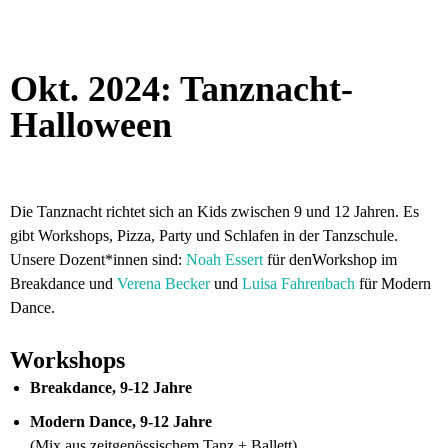
Okt. 2024: Tanznacht-
Halloween
Die Tanznacht richtet sich an Kids zwischen 9 und 12 Jahren. Es
gibt Workshops, Pizza, Party und Schlafen in der Tanzschule.
Unsere Dozent*innen sind:
Noah Essert
für denWorkshop im
Breakdance und
Verena Becker
und
Luisa Fahrenbach
für Modern
Dance.
Workshops
Breakdance, 9-12 Jahre
Modern Dance, 9-12 Jahre
(Mix aus zeitgenössischem Tanz + Ballett)