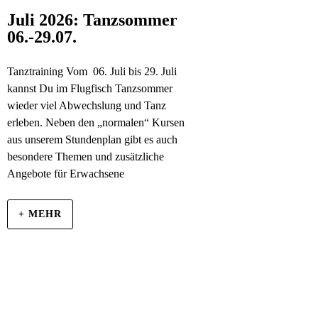
Juli 2026: Tanzsommer
06.-29.07.
Tanztraining Vom 06. Juli bis 29. Juli
kannst Du im Flugfisch Tanzsommer
wieder viel Abwechslung und Tanz
erleben. Neben den „normalen“ Kursen
aus unserem Stundenplan gibt es auch
besondere Themen und zusätzliche
Angebote für Erwachsene
+ MEHR