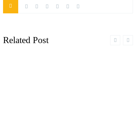
Related Post