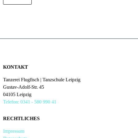
KONTAKT
Tanzerei Flugfisch | Tanzschule Leipzig
Gustav-Adolf-Str. 45
04105 Leipzig
Telefon: 0341 - 580 990 41
RECHTLICHES
Impressum