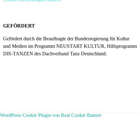
GEFÖRDERT
Gefördert durch die Beauftragte der Bundesregierung für Kultur
und Medien im Programm NEUSTART KULTUR, Hilfsprogramm
DIS-TANZEN des Dachverband Tanz Deutschland.
WordPress Cookie Plugin von Real Cookie Banner