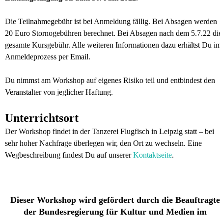
Die Teilnahmegebühr ist bei Anmeldung fällig. Bei Absagen werden
20 Euro Stornogebühren berechnet. Bei Absagen nach dem 5.7.22 di
gesamte Kursgebühr. Alle weiteren Informationen dazu erhältst Du i
Anmeldeprozess per Email.
Du nimmst am Workshop auf eigenes Risiko teil und entbindest den
Veranstalter von jeglicher Haftung.
Unterrichtsort
Der Workshop findet in der Tanzerei Flugfisch in Leipzig statt – bei
sehr hoher Nachfrage überlegen wir, den Ort zu wechseln. Eine
Wegbeschreibung findest Du auf unserer
Kontaktseite
.
Dieser Workshop wird gefördert durch die Beauftragte
der Bundesregierung für Kultur und Medien im