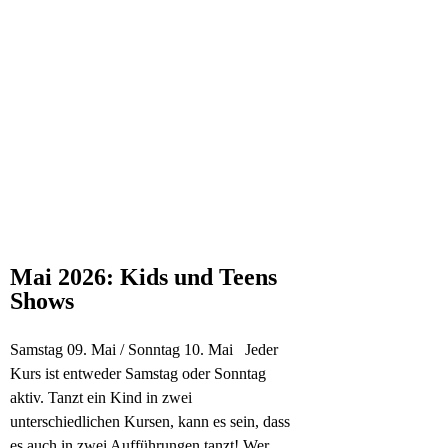
Mai 2026: Kids und Teens
Shows
Samstag 09. Mai / Sonntag 10. Mai Jeder
Kurs ist entweder Samstag oder Sonntag
aktiv. Tanzt ein Kind in zwei
unterschiedlichen Kursen, kann es sein, dass
es auch in zwei Aufführungen tanzt! Wer