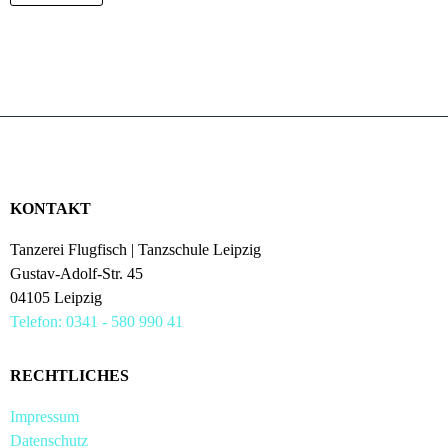
KONTAKT
Tanzerei Flugfisch | Tanzschule Leipzig
Gustav-Adolf-Str. 45
04105 Leipzig
Telefon: 0341 - 580 990 41
RECHTLICHES
Impressum
Datenschutz