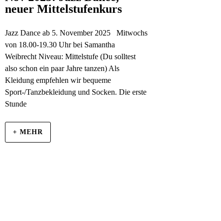
neuer Mittelstufenkurs
Jazz Dance ab 5. November 2025 Mitwochs
von 18.00-19.30 Uhr bei Samantha
Weibrecht Niveau: Mittelstufe (Du solltest
also schon ein paar Jahre tanzen) Als
Kleidung empfehlen wir bequeme
Sport-/Tanzbekleidung und Socken. Die erste
Stunde
+ MEHR