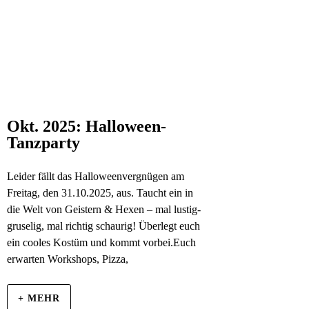
Okt. 2025: Halloween-
Tanzparty
Leider fällt das Halloweenvergnügen am
Freitag, den 31.10.2025, aus. Taucht ein in
die Welt von Geistern & Hexen – mal lustig-
gruselig, mal richtig schaurig! Überlegt euch
ein cooles Kostüm und kommt vorbei.Euch
erwarten Workshops, Pizza,
+ MEHR