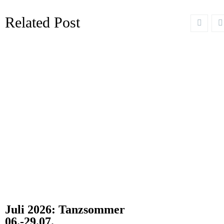
Related Post
Juli 2026: Tanzsommer
06.-29.07.