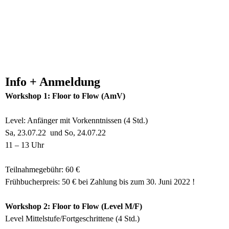
Info + Anmeldung
Workshop 1: Floor to Flow (AmV)
Level: Anfänger mit Vorkenntnissen (4 Std.)
Sa, 23.07.22 und So, 24.07.22
11 – 13 Uhr
Teilnahmegebühr: 60 €
Frühbucherpreis: 50 € bei Zahlung bis zum 30. Juni 2022 !
Workshop 2: Floor to Flow (Level M/F)
Level Mittelstufe/Fortgeschrittene (4 Std.)