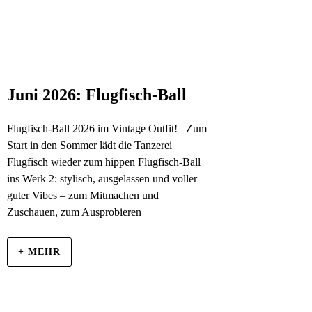
Juni 2026: Flugfisch-Ball
Flugfisch-Ball 2026 im Vintage Outfit! Zum
Start in den Sommer lädt die Tanzerei
Flugfisch wieder zum hippen Flugfisch-Ball
ins Werk 2: stylisch, ausgelassen und voller
guter Vibes – zum Mitmachen und
Zuschauen, zum Ausprobieren
+ MEHR