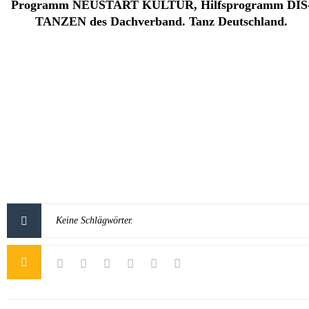
Programm NEUSTART KULTUR, Hilfsprogramm DIS
TANZEN des Dachverband. Tanz Deutschland.
Keine Schlägwörter.