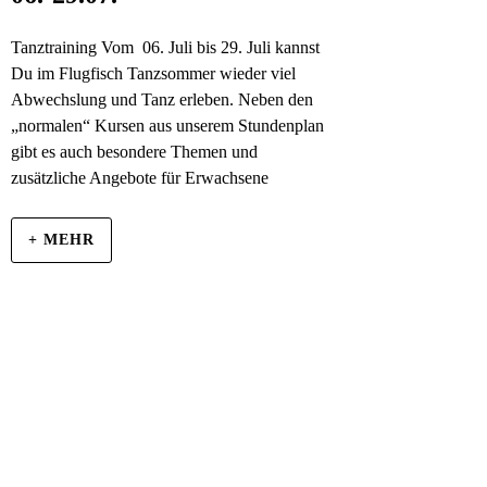
Tanztraining Vom 06. Juli bis 29. Juli kannst
Du im Flugfisch Tanzsommer wieder viel
Abwechslung und Tanz erleben. Neben den
„normalen“ Kursen aus unserem Stundenplan
gibt es auch besondere Themen und
zusätzliche Angebote für Erwachsene
+ MEHR