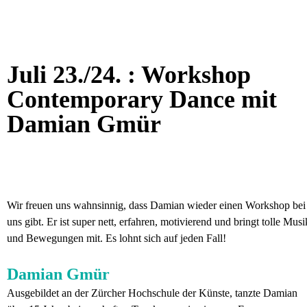
Juli 23./24. : Workshop
Contemporary Dance mit
Damian Gmür
Wir freuen uns wahnsinnig, dass Damian wieder einen Workshop bei
uns gibt. Er ist super nett, erfahren, motivierend und bringt tolle Musi
und Bewegungen mit. Es lohnt sich auf jeden Fall!
Damian Gmür
Ausgebildet an der Zürcher Hochschule der Künste, tanzte Damian