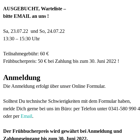
AUSGEBUCHT, Warteliste –
bitte EMAIL an uns !
Sa, 23.07.22 und So, 24.07.22
13:30 – 15:30 Uhr
Teilnahmegebühr: 60 €
Frühbucherpreis: 50 € bei Zahlung bis zum 30. Juni 2022 !
Anmeldung
Die Anmeldung erfolgt über unser Online Formular.
Solltest Du technische Schwierigkeiten mit dem Formular haben,
melde Dich gerne bei uns im Büro: per Telefon unter 0341-580 990 
oder per
Email
.
Der Frühbucherpreis wird gewährt bei Anmeldung und
Zahlungseingang bis zum 30. Juni 2022.