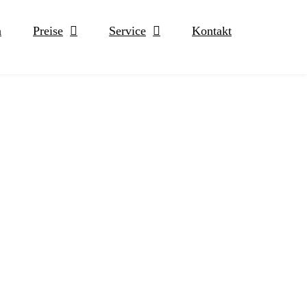
n
Preise
Service
Kontakt