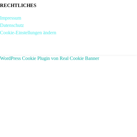
RECHTLICHES
Impressum
Datenschutz
Cookie-Einstellungen ändern
WordPress Cookie Plugin von Real Cookie Banner