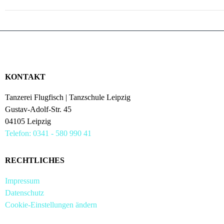
KONTAKT
Tanzerei Flugfisch | Tanzschule Leipzig
Gustav-Adolf-Str. 45
04105 Leipzig
Telefon: 0341 - 580 990 41
RECHTLICHES
Impressum
Datenschutz
Cookie-Einstellungen ändern