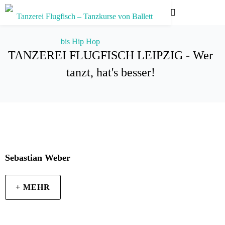
TANZEREI FLUGFISCH LEIPZIG - Wer
tanzt, hat's besser!
Sebastian Weber
+ MEHR