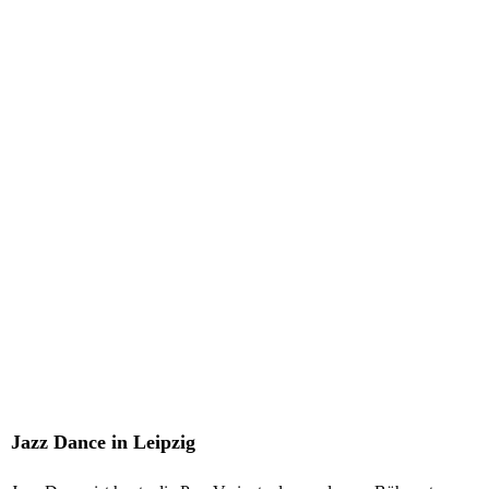
Jazz Dance in Leipzig