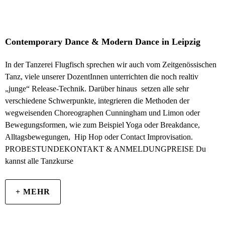
Contemporary Dance & Modern Dance in Leipzig
In der Tanzerei Flugfisch sprechen wir auch vom Zeitgenössischen
Tanz, viele unserer DozentInnen unterrichten die noch realtiv
„junge“ Release-Technik. Darüber hinaus setzen alle sehr
verschiedene Schwerpunkte, integrieren die Methoden der
wegweisenden Choreographen Cunningham und Limon oder
Bewegungsformen, wie zum Beispiel Yoga oder Breakdance,
Alltagsbewegungen, Hip Hop oder Contact Improvisation.
PROBESTUNDEKONTAKT & ANMELDUNGPREISE Du
kannst alle Tanzkurse
+ MEHR