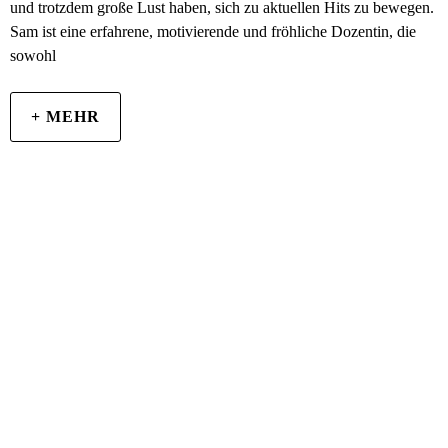
und trotzdem große Lust haben, sich zu aktuellen Hits zu bewegen.
Sam ist eine erfahrene, motivierende und fröhliche Dozentin, die
sowohl
+ MEHR