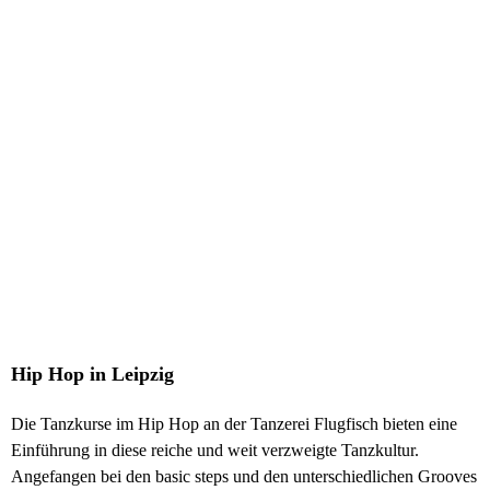
Hip Hop in Leipzig
Die Tanzkurse im Hip Hop an der Tanzerei Flugfisch bieten eine
Einführung in diese reiche und weit verzweigte Tanzkultur.
Angefangen bei den basic steps und den unterschiedlichen Grooves