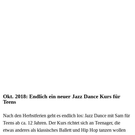
Okt. 2018: Endlich ein neuer Jazz Dance Kurs für
Teens
Nach den Herbstferien geht es endlich los: Jazz Dance mit Sam für
Teens ab ca. 12 Jahren. Der Kurs richtet sich an Teenager, die
etwas anderes als klassisches Ballett und Hip Hop tanzen wollen