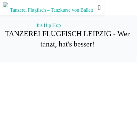
TANZEREI FLUGFISCH LEIPZIG - Wer
tanzt, hat's besser!