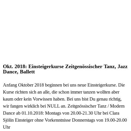
Okt. 2018: Einsteigerkurse Zeitgenössischer Tanz, Jazz
Dance, Ballett
Anfang Oktober 2018 beginnen bei uns neue Einsteigerkurse. Die
Kurse richten sich an alle, die schon immer tanzen wollten aber
kaum oder kein Vorwissen haben. Bei uns bist Du genau richtig,
wir fangen wirklich bei NULL an. Zeitgnössischer Tanz / Modern
Dance ab 01.10.2018: Montags von 20.00-21.30 Uhr bei Clara
Sjölin Einsteiger ohne Vorkenntnisse Donnerstags von 19.00-20.00
Uhr