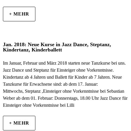
+ MEHR
Jan. 2018: Neue Kurse in Jazz Dance, Steptanz,
Kindertanz, Kinderballett
Im Januar, Februar und März 2018 starten neue Tanzkurse bei uns.
Jazz Dance und Steptanz für Einsteiger ohne Vorkenntnisse.
Kindertanz ab 4 Jahren und Ballett für Kinder ab 7 Jahren. Neue
Tanzkurse für Erwachsene sind: ab dem 17. Januar:
Mittwochs, Steptanz ,Einsteiger ohne Vorkenntnisse bei Sebastian
Weber ab dem 01. Februar: Donnerstags, 18.00 Uhr Jazz Dance für
Einsteiger ohne Vorkenntnisse bei Lilli
+ MEHR