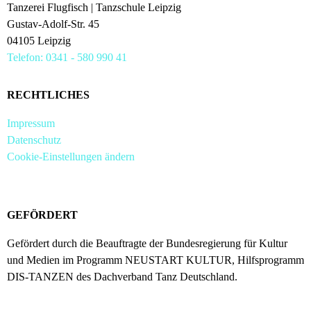
Tanzerei Flugfisch | Tanzschule Leipzig
Gustav-Adolf-Str. 45
04105 Leipzig
Telefon: 0341 - 580 990 41
RECHTLICHES
Impressum
Datenschutz
Cookie-Einstellungen ändern
GEFÖRDERT
Gefördert durch die Beauftragte der Bundesregierung für Kultur
und Medien im Programm NEUSTART KULTUR, Hilfsprogramm
DIS-TANZEN des Dachverband Tanz Deutschland.