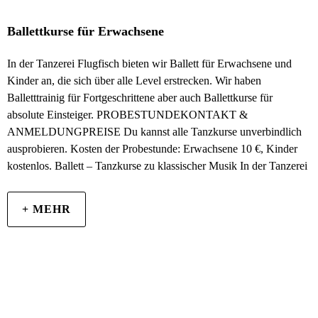
Ballettkurse für Erwachsene
In der Tanzerei Flugfisch bieten wir Ballett für Erwachsene und
Kinder an, die sich über alle Level erstrecken. Wir haben
Balletttrainig für Fortgeschrittene aber auch Ballettkurse für
absolute Einsteiger. PROBESTUNDEKONTAKT &
ANMELDUNGPREISE Du kannst alle Tanzkurse unverbindlich
ausprobieren. Kosten der Probestunde: Erwachsene 10 €, Kinder
kostenlos. Ballett – Tanzkurse zu klassischer Musik In der Tanzerei
+ MEHR