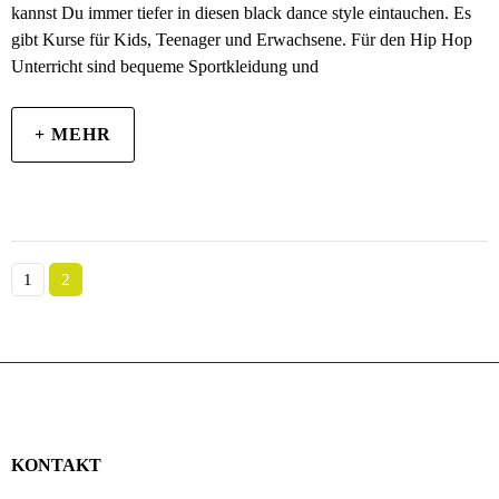
kannst Du immer tiefer in diesen black dance style eintauchen. Es
gibt Kurse für Kids, Teenager und Erwachsene. Für den Hip Hop
Unterricht sind bequeme Sportkleidung und
+ MEHR
1
2
KONTAKT